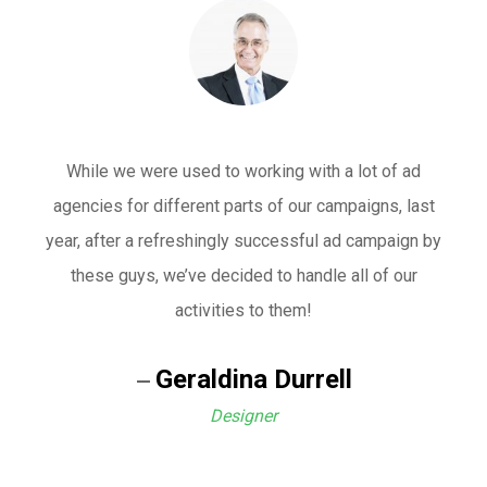
While we were used to working with a lot of ad
agencies for different parts of our campaigns, last
year, after a refreshingly successful ad campaign by
these guys, we’ve decided to handle all of our
activities to them!
Geraldina Durrell
Designer