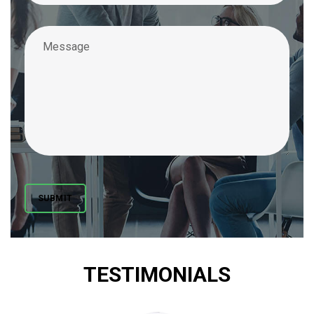
SUBMIT
TESTIMONIALS