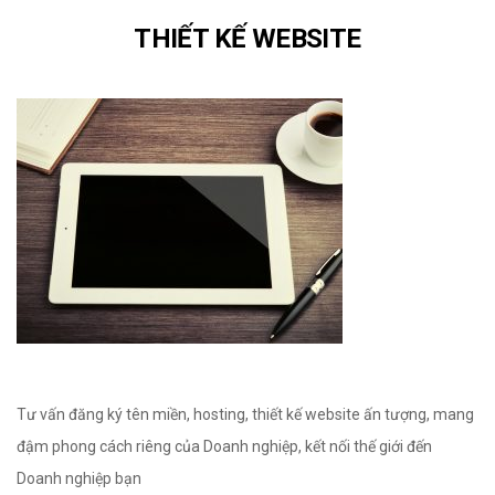
THIẾT KẾ WEBSITE
Tư vấn đăng ký tên miền, hosting, thiết kế website ấn tượng, mang
đậm phong cách riêng của Doanh nghiệp, kết nối thế giới đến
Doanh nghiệp bạn